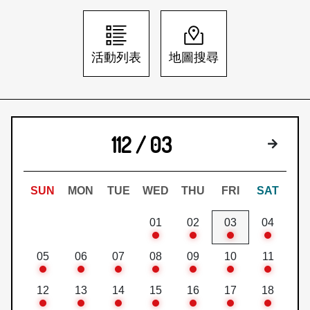
日本語
登入/註冊
訂閱文化快遞
活動列表
地圖搜尋
聯絡我們
112 / 03
下個月
SUN
MON
TUE
WED
THU
FRI
SAT
01
02
03
04
05
06
07
08
09
10
11
12
13
14
15
16
17
18