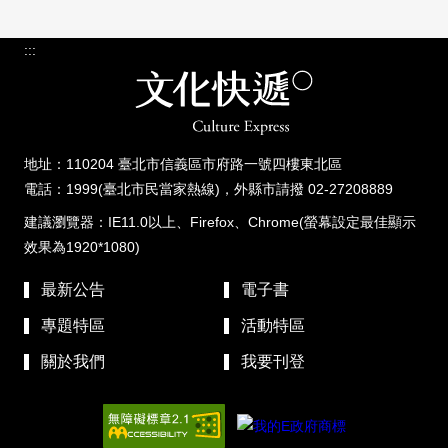
:::
地址：110204 臺北市信義區市府路一號四樓東北區
電話：1999(臺北市民當家熱線)，外縣市請撥 02-27208889
建議瀏覽器：IE11.0以上、Firefox、Chrome(螢幕設定最佳顯示
效果為1920*1080)
最新公告
電子書
專題特區
活動特區
關於我們
我要刊登