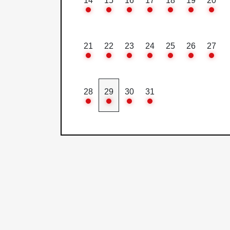
14
15
16
17
18
19
20
21
22
23
24
25
26
27
28
29
30
31