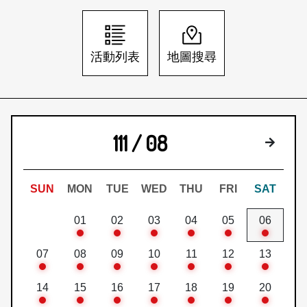
日本語
登入/註冊
訂閱文化快遞
活動列表
地圖搜尋
聯絡我們
111 / 08
下個月
SUN
MON
TUE
WED
THU
FRI
SAT
01
02
03
04
05
06
07
08
09
10
11
12
13
14
15
16
17
18
19
20