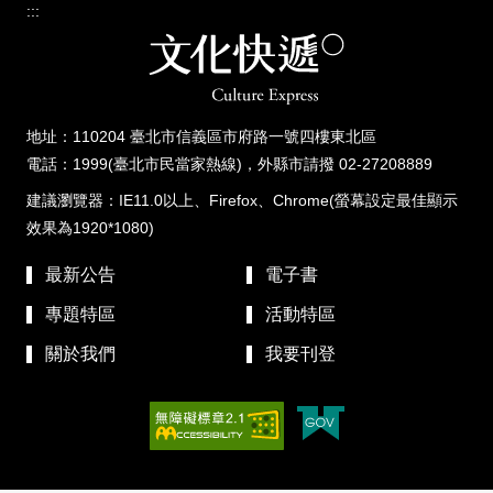
:::
地址：110204 臺北市信義區市府路一號四樓東北區
電話：1999(臺北市民當家熱線)，外縣市請撥 02-27208889
建議瀏覽器：IE11.0以上、Firefox、Chrome(螢幕設定最佳顯示
效果為1920*1080)
最新公告
電子書
專題特區
活動特區
關於我們
我要刊登