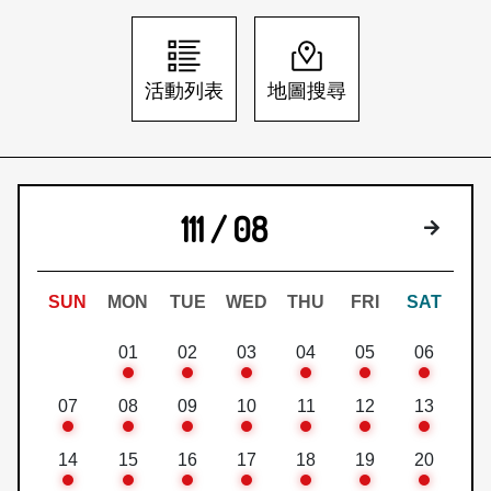
日本語
登入/註冊
訂閱文化快遞
活動列表
地圖搜尋
聯絡我們
111 / 08
下個月
SUN
MON
TUE
WED
THU
FRI
SAT
01
02
03
04
05
06
07
08
09
10
11
12
13
14
15
16
17
18
19
20