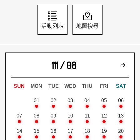
日本語
登入/註冊
訂閱文化快遞
活動列表
地圖搜尋
聯絡我們
111 / 08
下個月
SUN
MON
TUE
WED
THU
FRI
SAT
01
02
03
04
05
06
07
08
09
10
11
12
13
14
15
16
17
18
19
20