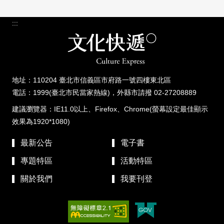
:::
地址：110204 臺北市信義區市府路一號四樓東北區
電話：1999(臺北市民當家熱線)，外縣市請撥 02-27208889
建議瀏覽器：IE11.0以上、Firefox、Chrome(螢幕設定最佳顯示
效果為1920*1080)
最新公告
電子書
專題特區
活動特區
關於我們
我要刊登