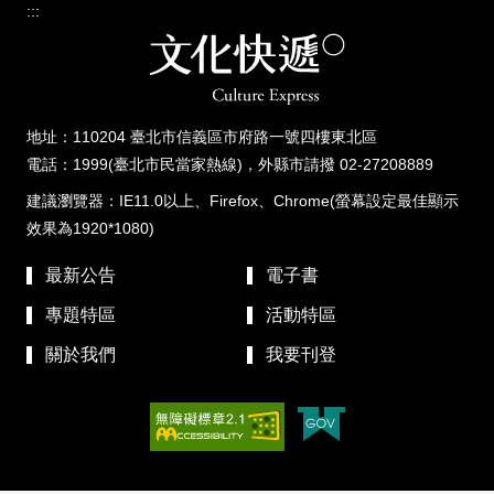
:::
地址：110204 臺北市信義區市府路一號四樓東北區
電話：1999(臺北市民當家熱線)，外縣市請撥 02-27208889
建議瀏覽器：IE11.0以上、Firefox、Chrome(螢幕設定最佳顯示
效果為1920*1080)
最新公告
電子書
專題特區
活動特區
關於我們
我要刊登