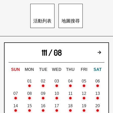
日本語
登入/註冊
訂閱文化快遞
活動列表
地圖搜尋
聯絡我們
111 / 08
下個月
SUN
MON
TUE
WED
THU
FRI
SAT
01
02
03
04
05
06
07
08
09
10
11
12
13
14
15
16
17
18
19
20