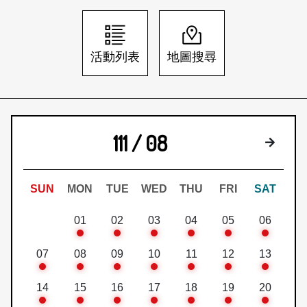
日本語
登入/註冊
訂閱文化快遞
活動列表
地圖搜尋
聯絡我們
111 / 08
下個月
SUN
MON
TUE
WED
THU
FRI
SAT
01
02
03
04
05
06
07
08
09
10
11
12
13
14
15
16
17
18
19
20