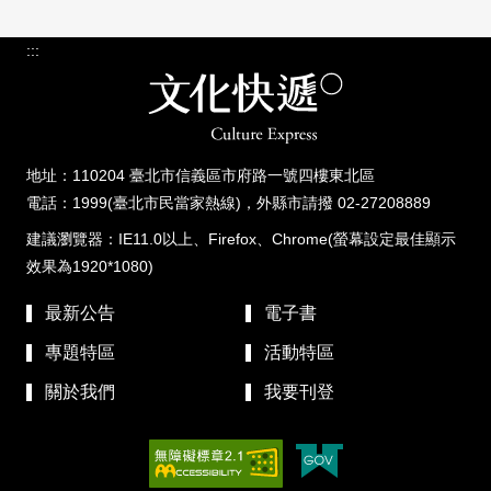
:::
地址：110204 臺北市信義區市府路一號四樓東北區
電話：1999(臺北市民當家熱線)，外縣市請撥 02-27208889
建議瀏覽器：IE11.0以上、Firefox、Chrome(螢幕設定最佳顯示
效果為1920*1080)
最新公告
電子書
專題特區
活動特區
關於我們
我要刊登