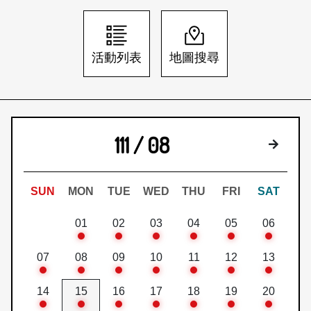
日本語
登入/註冊
訂閱文化快遞
活動列表
地圖搜尋
聯絡我們
111 / 08
下個月
SUN
MON
TUE
WED
THU
FRI
SAT
01
02
03
04
05
06
07
08
09
10
11
12
13
14
15
16
17
18
19
20