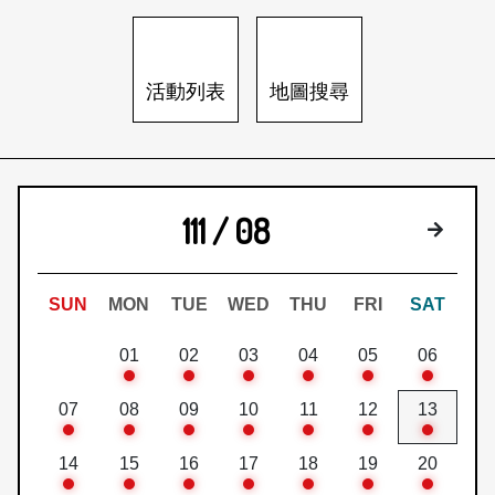
日本語
登入/註冊
訂閱文化快遞
活動列表
地圖搜尋
聯絡我們
111 / 08
下個月
SUN
MON
TUE
WED
THU
FRI
SAT
01
02
03
04
05
06
07
08
09
10
11
12
13
14
15
16
17
18
19
20