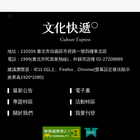
:::
地址：110204 臺北市信義區市府路一號四樓東北區
電話：1999(臺北市民當家熱線)，外縣市請撥 02-27208889
建議瀏覽器：IE11.0以上、Firefox、Chrome(螢幕設定最佳顯示
效果為1920*1080)
最新公告
電子書
專題特區
活動特區
關於我們
我要刊登