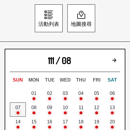
日本語
登入/註冊
訂閱文化快遞
活動列表
地圖搜尋
聯絡我們
111 / 08
下個月
SUN
MON
TUE
WED
THU
FRI
SAT
01
02
03
04
05
06
07
08
09
10
11
12
13
14
15
16
17
18
19
20