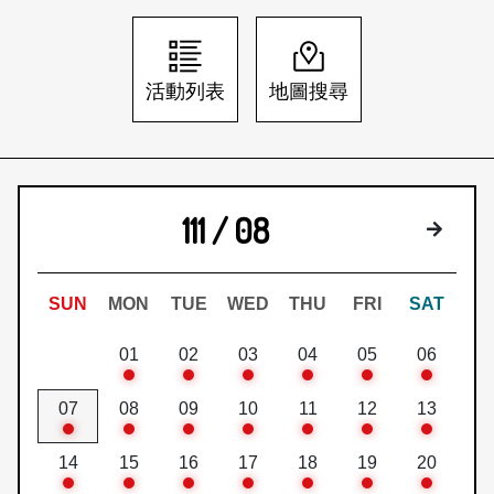
日本語
登入/註冊
訂閱文化快遞
活動列表
地圖搜尋
聯絡我們
111 / 08
下個月
SUN
MON
TUE
WED
THU
FRI
SAT
01
02
03
04
05
06
07
08
09
10
11
12
13
14
15
16
17
18
19
20