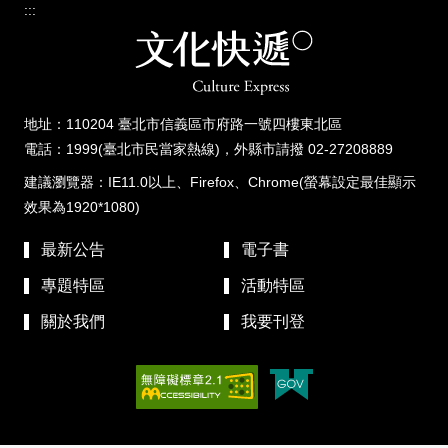
:::
地址：110204 臺北市信義區市府路一號四樓東北區
電話：1999(臺北市民當家熱線)，外縣市請撥 02-27208889
建議瀏覽器：IE11.0以上、Firefox、Chrome(螢幕設定最佳顯示
效果為1920*1080)
最新公告
電子書
專題特區
活動特區
關於我們
我要刊登