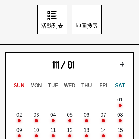
日本語
登入/註冊
訂閱文化快遞
活動列表
地圖搜尋
聯絡我們
111 / 01
下個月
SUN
MON
TUE
WED
THU
FRI
SAT
01
02
03
04
05
06
07
08
09
10
11
12
13
14
15