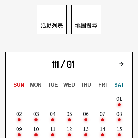
日本語
登入/註冊
訂閱文化快遞
活動列表
地圖搜尋
聯絡我們
111 / 01
下個月
SUN
MON
TUE
WED
THU
FRI
SAT
01
02
03
04
05
06
07
08
09
10
11
12
13
14
15