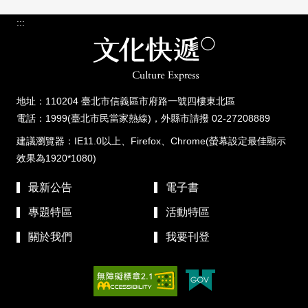
:::
地址：110204 臺北市信義區市府路一號四樓東北區
電話：1999(臺北市民當家熱線)，外縣市請撥 02-27208889
建議瀏覽器：IE11.0以上、Firefox、Chrome(螢幕設定最佳顯示
效果為1920*1080)
最新公告
電子書
專題特區
活動特區
關於我們
我要刊登