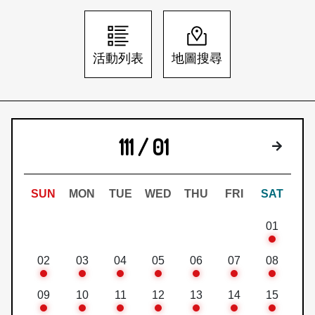
日本語
登入/註冊
訂閱文化快遞
活動列表
地圖搜尋
聯絡我們
111 / 01
下個月
SUN
MON
TUE
WED
THU
FRI
SAT
01
02
03
04
05
06
07
08
09
10
11
12
13
14
15