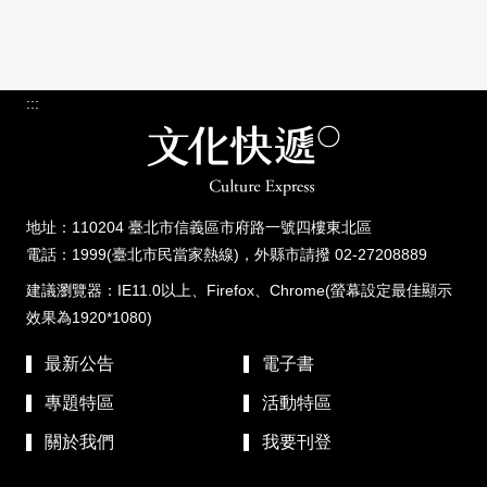
:::
地址：110204 臺北市信義區市府路一號四樓東北區
電話：1999(臺北市民當家熱線)，外縣市請撥 02-27208889
建議瀏覽器：IE11.0以上、Firefox、Chrome(螢幕設定最佳顯示
效果為1920*1080)
最新公告
電子書
專題特區
活動特區
關於我們
我要刊登