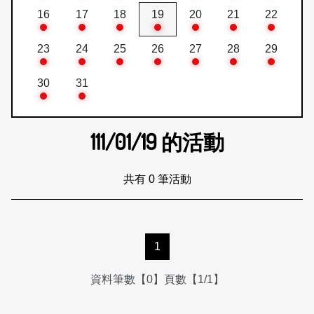
16
17
18
19
20
21
22
23
24
25
26
27
28
29
30
31
111/01/19
的活動
共有 0 筆活動
1
資料筆數【0】頁數【1/1】