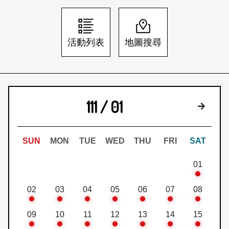
日本語
登入/註冊
訂閱文化快遞
活動列表
地圖搜尋
聯絡我們
111 / 01
下個月
SUN
MON
TUE
WED
THU
FRI
SAT
01
02
03
04
05
06
07
08
09
10
11
12
13
14
15