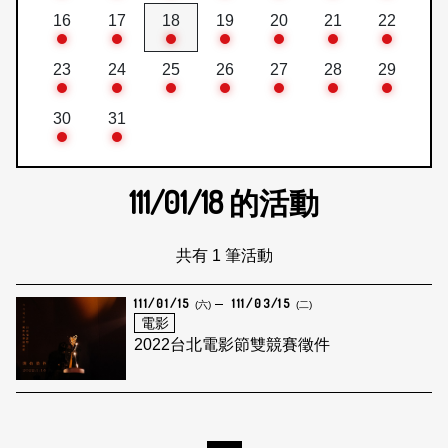
16
17
18
19
20
21
22
23
24
25
26
27
28
29
30
31
111/01/18
的活動
共有 1 筆活動
111/01/15
111/03/15
(六)
(二)
電影
2022台北電影節雙競賽徵件