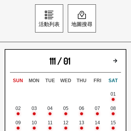
日本語
登入/註冊
訂閱文化快遞
活動列表
地圖搜尋
聯絡我們
111 / 01
下個月
SUN
MON
TUE
WED
THU
FRI
SAT
01
02
03
04
05
06
07
08
09
10
11
12
13
14
15