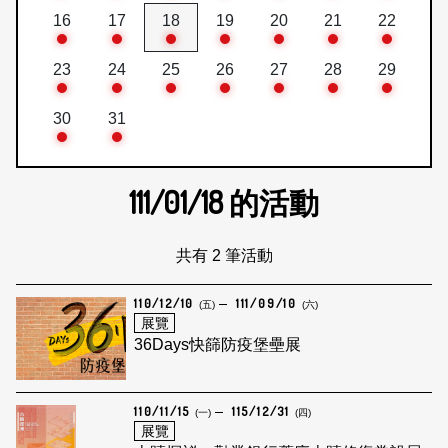
16
17
18
19
20
21
22
23
24
25
26
27
28
29
30
31
111/01/18
的活動
共有 2 筆活動
110/12/10
111/09/10
(五)
(六)
展覽
36Days快篩防疫堡壘展
110/11/15
115/12/31
(一)
(四)
展覽