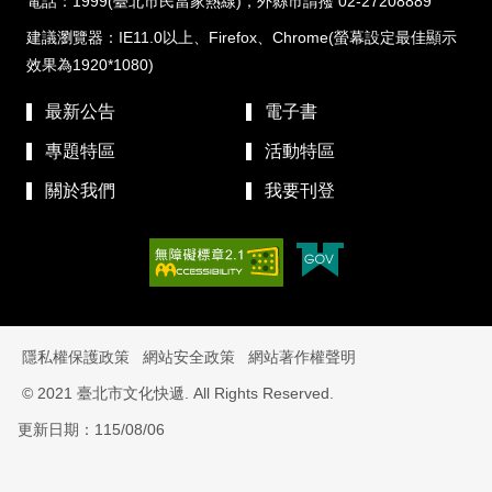
電話：1999(臺北市民當家熱線)，外縣市請撥 02-27208889
建議瀏覽器：IE11.0以上、Firefox、Chrome(螢幕設定最佳顯示
效果為1920*1080)
最新公告
電子書
專題特區
活動特區
關於我們
我要刊登
隱私權保護政策
網站安全政策
網站著作權聲明
© 2021 臺北市文化快遞. All Rights Reserved.
更新日期：115/08/06