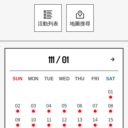
日本語
登入/註冊
訂閱文化快遞
活動列表
地圖搜尋
聯絡我們
111 / 01
下個月
SUN
MON
TUE
WED
THU
FRI
SAT
01
02
03
04
05
06
07
08
09
10
11
12
13
14
15