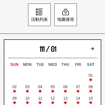
日本語
登入/註冊
訂閱文化快遞
活動列表
地圖搜尋
聯絡我們
111 / 01
下個月
SUN
MON
TUE
WED
THU
FRI
SAT
01
02
03
04
05
06
07
08
09
10
11
12
13
14
15