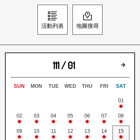
日本語
登入/註冊
訂閱文化快遞
活動列表
地圖搜尋
聯絡我們
111 / 01
下個月
SUN
MON
TUE
WED
THU
FRI
SAT
01
02
03
04
05
06
07
08
09
10
11
12
13
14
15