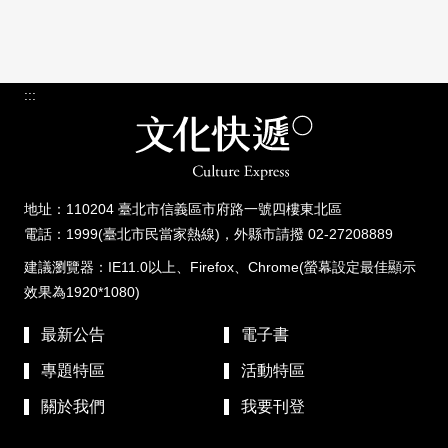
:::
地址：110204 臺北市信義區市府路一號四樓東北區
電話：1999(臺北市民當家熱線)，外縣市請撥 02-27208889
建議瀏覽器：IE11.0以上、Firefox、Chrome(螢幕設定最佳顯示
效果為1920*1080)
最新公告
電子書
專題特區
活動特區
關於我們
我要刊登