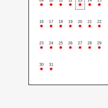
09
10
11
12
13
14
15
16
17
18
19
20
21
22
23
24
25
26
27
28
29
30
31