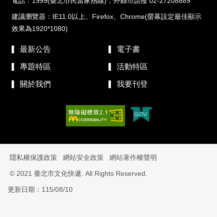
電話：1999(臺北市民當家熱線)，外縣市請撥 02-27208889
建議瀏覽器：IE11.0以上、Firefox、Chrome(螢幕設定最佳顯示
效果為1920*1080)
最新公告
電子書
專題特區
活動特區
關於我們
我要刊登
隱私權保護政策
網站安全政策
網站著作權聲明
© 2021 臺北市文化快遞. All Rights Reserved.
更新日期：115/08/10