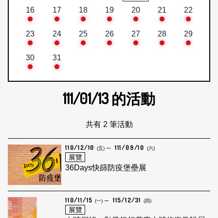
16
17
18
19
20
21
22
23
24
25
26
27
28
29
30
31
111/01/13
的活動
共有 2 筆活動
110/12/10
111/09/10
(五)
(六)
展覽
36Days快篩防疫堡壘展
110/11/15
115/12/31
(一)
(四)
展覽