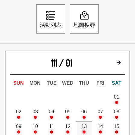
日本語
登入/註冊
訂閱文化快遞
活動列表
地圖搜尋
聯絡我們
111 / 01
下個月
SUN
MON
TUE
WED
THU
FRI
SAT
01
02
03
04
05
06
07
08
09
10
11
12
13
14
15