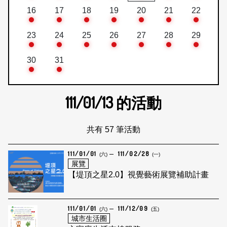
16
17
18
19
20
21
22
23
24
25
26
27
28
29
30
31
111/01/13
的活動
共有 57 筆活動
111/01/01
111/02/28
(六)
(一)
展覽
【堤頂之星2.0】視覺藝術展覽補助計畫
111/01/01
111/12/09
(六)
(五)
城市生活圈