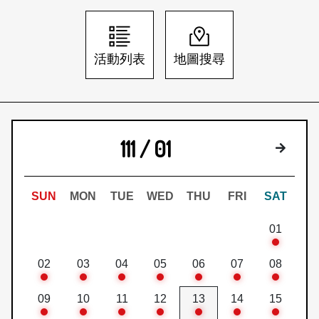
日本語
登入/註冊
訂閱文化快遞
活動列表
地圖搜尋
聯絡我們
111 / 01
下個月
SUN
MON
TUE
WED
THU
FRI
SAT
01
02
03
04
05
06
07
08
09
10
11
12
13
14
15