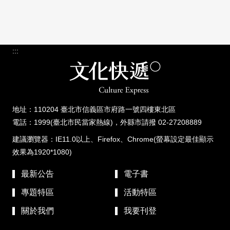
:::
地址：110204 臺北市信義區市府路一號四樓東北區
電話：1999(臺北市民當家熱線)，外縣市請撥 02-27208889
建議瀏覽器：IE11.0以上、Firefox、Chrome(螢幕設定最佳顯示
效果為1920*1080)
最新公告
電子書
專題特區
活動特區
關於我們
我要刊登