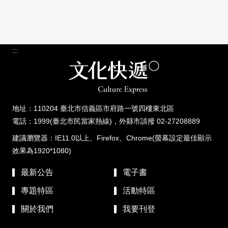
:::
地址：110204 臺北市信義區市府路一號四樓東北區
電話：1999(臺北市民當家熱線)，外縣市請撥 02-27208889
建議瀏覽器：IE11.0以上、Firefox、Chrome(螢幕設定最佳顯示
效果為1920*1080)
最新公告
電子書
專題特區
活動特區
關於我們
我要刊登