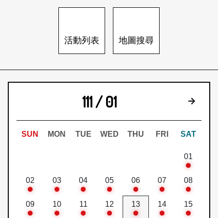
日本語
登入/註冊
訂閱文化快遞
活動列表
地圖搜尋
聯絡我們
111 / 01
下個月
SUN
MON
TUE
WED
THU
FRI
SAT
01
02
03
04
05
06
07
08
09
10
11
12
13
14
15