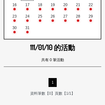
16
17
18
19
20
21
22
23
24
25
26
27
28
29
30
31
111/01/10
的活動
共有 0 筆活動
1
資料筆數【0】頁數【1/1】