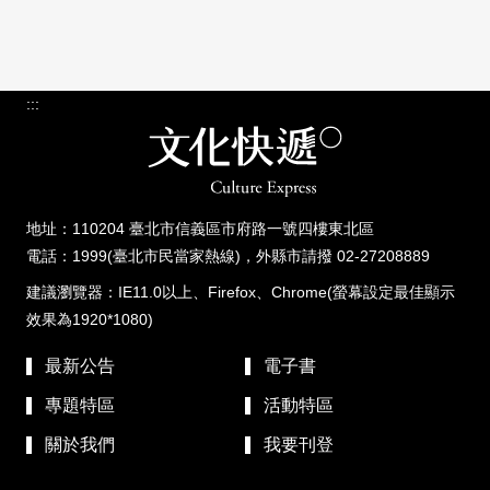
:::
地址：110204 臺北市信義區市府路一號四樓東北區
電話：1999(臺北市民當家熱線)，外縣市請撥 02-27208889
建議瀏覽器：IE11.0以上、Firefox、Chrome(螢幕設定最佳顯示
效果為1920*1080)
最新公告
電子書
專題特區
活動特區
關於我們
我要刊登