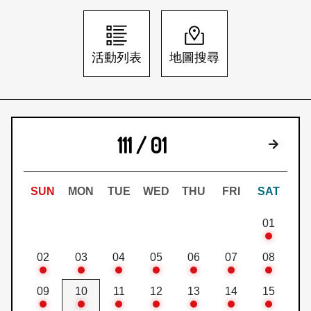
日本語
登入/註冊
訂閱文化快遞
活動列表
地圖搜尋
聯絡我們
111 / 01
下個月
SUN
MON
TUE
WED
THU
FRI
SAT
01
02
03
04
05
06
07
08
09
10
11
12
13
14
15