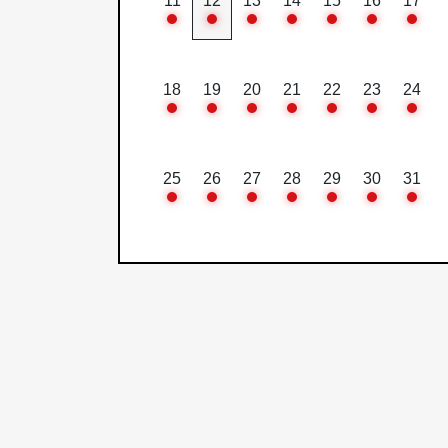
11
12
13
14
15
16
17
18
19
20
21
22
23
24
25
26
27
28
29
30
31