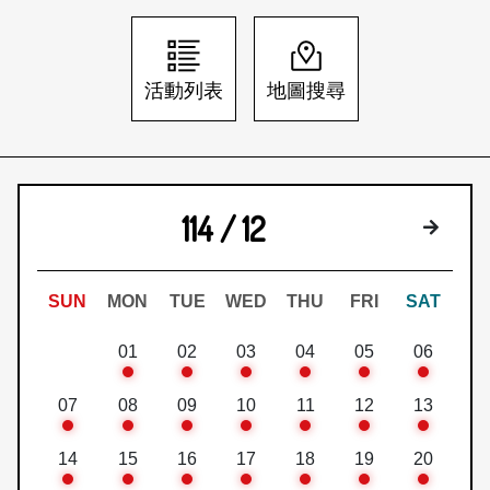
日本語
登入/註冊
訂閱文化快遞
活動列表
地圖搜尋
聯絡我們
114 / 12
下個月
SUN
MON
TUE
WED
THU
FRI
SAT
01
02
03
04
05
06
07
08
09
10
11
12
13
14
15
16
17
18
19
20