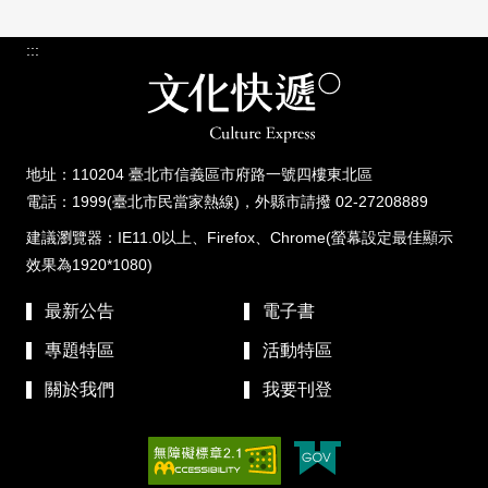
:::
地址：110204 臺北市信義區市府路一號四樓東北區
電話：1999(臺北市民當家熱線)，外縣市請撥 02-27208889
建議瀏覽器：IE11.0以上、Firefox、Chrome(螢幕設定最佳顯示
效果為1920*1080)
最新公告
電子書
專題特區
活動特區
關於我們
我要刊登