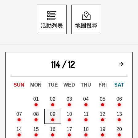
日本語
登入/註冊
訂閱文化快遞
活動列表
地圖搜尋
聯絡我們
114 / 12
下個月
SUN
MON
TUE
WED
THU
FRI
SAT
01
02
03
04
05
06
07
08
09
10
11
12
13
14
15
16
17
18
19
20