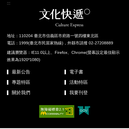
:::
地址：110204 臺北市信義區市府路一號四樓東北區
電話：1999(臺北市民當家熱線)，外縣市請撥 02-27208889
建議瀏覽器：IE11.0以上、Firefox、Chrome(螢幕設定最佳顯示
效果為1920*1080)
最新公告
電子書
專題特區
活動特區
關於我們
我要刊登