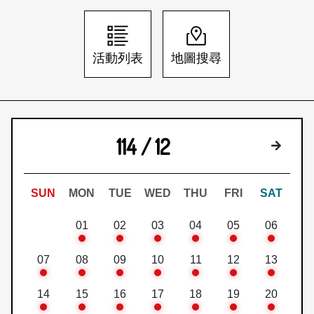
日本語
登入/註冊
訂閱文化快遞
活動列表
地圖搜尋
聯絡我們
114 / 12
下個月
SUN
MON
TUE
WED
THU
FRI
SAT
01
02
03
04
05
06
07
08
09
10
11
12
13
14
15
16
17
18
19
20