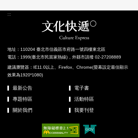
:::
地址：110204 臺北市信義區市府路一號四樓東北區
電話：1999(臺北市民當家熱線)，外縣市請撥 02-27208889
建議瀏覽器：IE11.0以上、Firefox、Chrome(螢幕設定最佳顯示
效果為1920*1080)
最新公告
電子書
專題特區
活動特區
關於我們
我要刊登