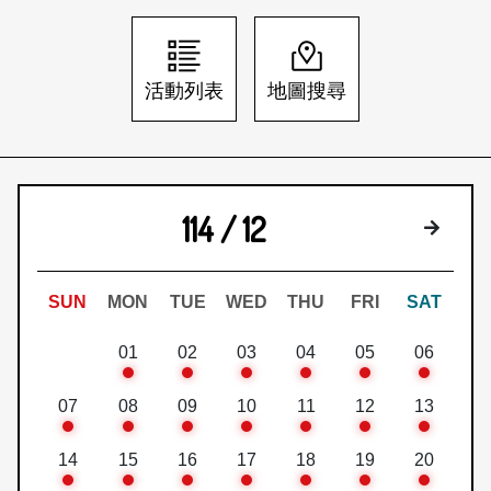
日本語
登入/註冊
訂閱文化快遞
活動列表
地圖搜尋
聯絡我們
114 / 12
下個月
SUN
MON
TUE
WED
THU
FRI
SAT
01
02
03
04
05
06
07
08
09
10
11
12
13
14
15
16
17
18
19
20