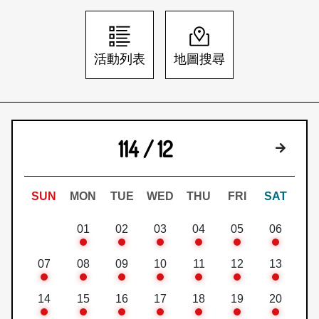
日本語
登入/註冊
訂閱文化快遞
活動列表
地圖搜尋
聯絡我們
114 / 12
下個月
SUN
MON
TUE
WED
THU
FRI
SAT
01
02
03
04
05
06
07
08
09
10
11
12
13
14
15
16
17
18
19
20