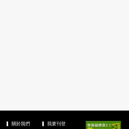
關於我們
我要刊登