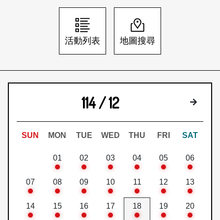
日本語
登入/註冊
訂閱文化快遞
活動列表
地圖搜尋
聯絡我們
114 / 12
下個月
SUN
MON
TUE
WED
THU
FRI
SAT
01
02
03
04
05
06
07
08
09
10
11
12
13
14
15
16
17
18
19
20