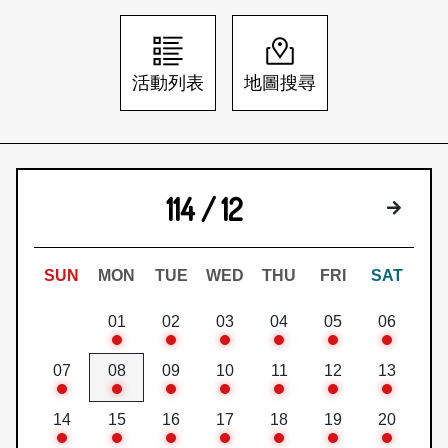
日本語
登入/註冊
訂閱文化快遞
活動列表
地圖搜尋
聯絡我們
114 / 12
下個月
SUN
MON
TUE
WED
THU
FRI
SAT
01
02
03
04
05
06
07
08
09
10
11
12
13
14
15
16
17
18
19
20