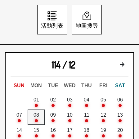
日本語
登入/註冊
訂閱文化快遞
活動列表
地圖搜尋
聯絡我們
114 / 12
下個月
SUN
MON
TUE
WED
THU
FRI
SAT
01
02
03
04
05
06
07
08
09
10
11
12
13
14
15
16
17
18
19
20