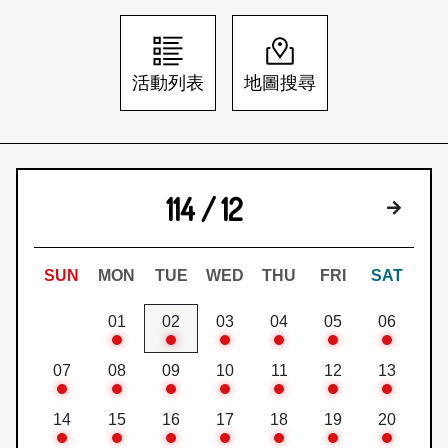
日本語
登入/註冊
訂閱文化快遞
活動列表
地圖搜尋
聯絡我們
114 / 12
下個月
SUN
MON
TUE
WED
THU
FRI
SAT
01
02
03
04
05
06
07
08
09
10
11
12
13
14
15
16
17
18
19
20