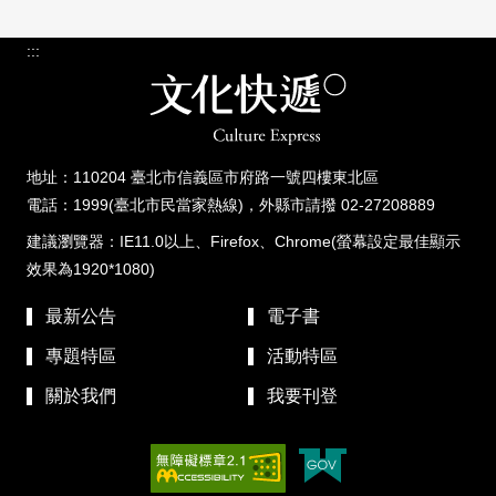
:::
地址：110204 臺北市信義區市府路一號四樓東北區
電話：1999(臺北市民當家熱線)，外縣市請撥 02-27208889
建議瀏覽器：IE11.0以上、Firefox、Chrome(螢幕設定最佳顯示
效果為1920*1080)
最新公告
電子書
專題特區
活動特區
關於我們
我要刊登