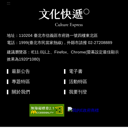
:::
地址：110204 臺北市信義區市府路一號四樓東北區
電話：1999(臺北市民當家熱線)，外縣市請撥 02-27208889
建議瀏覽器：IE11.0以上、Firefox、Chrome(螢幕設定最佳顯示
效果為1920*1080)
最新公告
電子書
專題特區
活動特區
關於我們
我要刊登