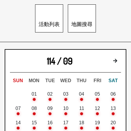
日本語
登入/註冊
訂閱文化快遞
活動列表
地圖搜尋
聯絡我們
114 / 09
下個月
SUN
MON
TUE
WED
THU
FRI
SAT
01
02
03
04
05
06
07
08
09
10
11
12
13
14
15
16
17
18
19
20