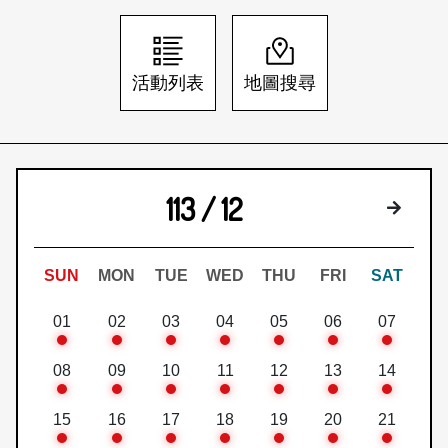
日本語
登入/註冊
訂閱文化快遞
活動列表
地圖搜尋
聯絡我們
113 / 12
下個月
SUN
MON
TUE
WED
THU
FRI
SAT
01
02
03
04
05
06
07
08
09
10
11
12
13
14
15
16
17
18
19
20
21