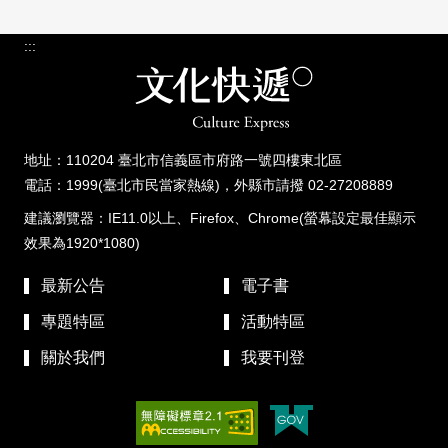
:::
地址：110204 臺北市信義區市府路一號四樓東北區
電話：1999(臺北市民當家熱線)，外縣市請撥 02-27208889
建議瀏覽器：IE11.0以上、Firefox、Chrome(螢幕設定最佳顯示
效果為1920*1080)
最新公告
電子書
專題特區
活動特區
關於我們
我要刊登