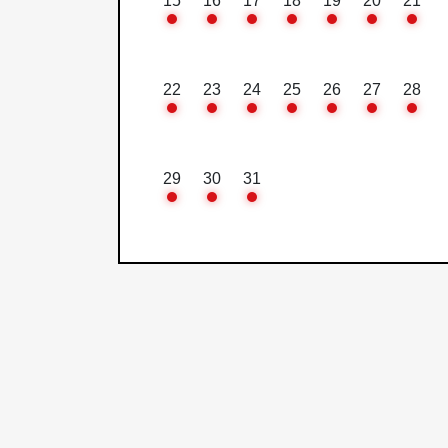
15
16
17
18
19
20
21
22
23
24
25
26
27
28
29
30
31