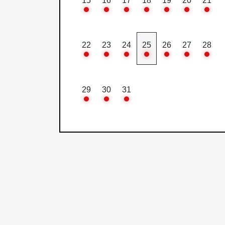
15
16
17
18
19
20
21
22
23
24
25
26
27
28
29
30
31