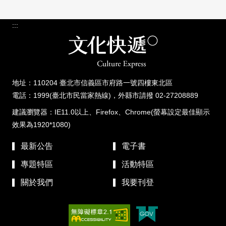
:::
地址：110204 臺北市信義區市府路一號四樓東北區
電話：1999(臺北市民當家熱線)，外縣市請撥 02-27208889
建議瀏覽器：IE11.0以上、Firefox、Chrome(螢幕設定最佳顯示
效果為1920*1080)
最新公告
電子書
專題特區
活動特區
關於我們
我要刊登