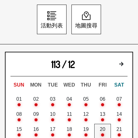
日本語
登入/註冊
訂閱文化快遞
活動列表
地圖搜尋
聯絡我們
113 / 12
下個月
SUN
MON
TUE
WED
THU
FRI
SAT
01
02
03
04
05
06
07
08
09
10
11
12
13
14
15
16
17
18
19
20
21