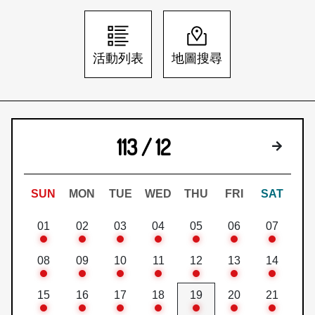
日本語
登入/註冊
訂閱文化快遞
活動列表
地圖搜尋
聯絡我們
113 / 12
下個月
SUN
MON
TUE
WED
THU
FRI
SAT
01
02
03
04
05
06
07
08
09
10
11
12
13
14
15
16
17
18
19
20
21