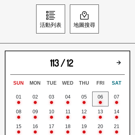
日本語
登入/註冊
訂閱文化快遞
活動列表
地圖搜尋
聯絡我們
113 / 12
下個月
SUN
MON
TUE
WED
THU
FRI
SAT
01
02
03
04
05
06
07
08
09
10
11
12
13
14
15
16
17
18
19
20
21