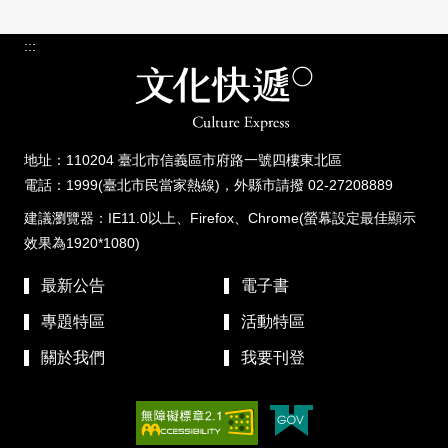
:::
地址：110204 臺北市信義區市府路一號四樓東北區
電話：1999(臺北市民當家熱線)，外縣市請撥 02-27208889
建議瀏覽器：IE11.0以上、Firefox、Chrome(螢幕設定最佳顯示
效果為1920*1080)
最新公告
電子書
專題特區
活動特區
關於我們
我要刊登