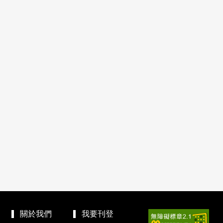
關於我們
我要刊登