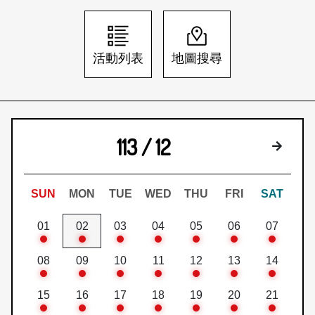
日本語
登入/註冊
訂閱文化快遞
活動列表
地圖搜尋
聯絡我們
113 / 12
下個月
SUN
MON
TUE
WED
THU
FRI
SAT
01
02
03
04
05
06
07
08
09
10
11
12
13
14
15
16
17
18
19
20
21