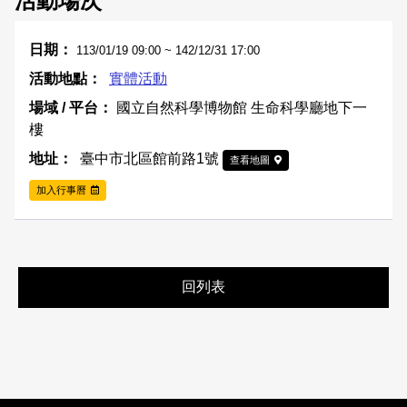
活動場次
113/01/19 09:00 ~ 142/12/31 17:00
實體活動
國立自然科學博物館 生命科學廳地下一
樓
臺中市北區館前路1號
查看地圖
加入行事曆
回列表