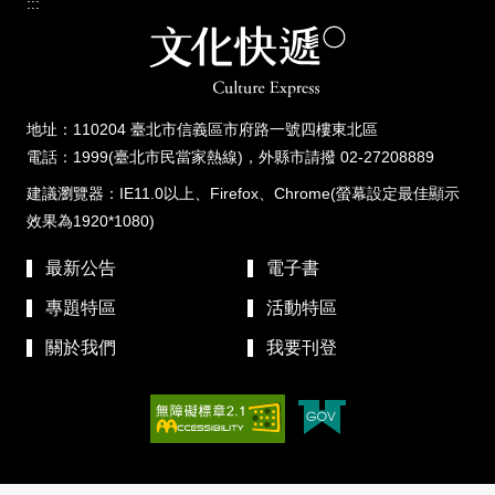
:::
地址：110204 臺北市信義區市府路一號四樓東北區
電話：1999(臺北市民當家熱線)，外縣市請撥 02-27208889
建議瀏覽器：IE11.0以上、Firefox、Chrome(螢幕設定最佳顯示
效果為1920*1080)
最新公告
電子書
專題特區
活動特區
關於我們
我要刊登