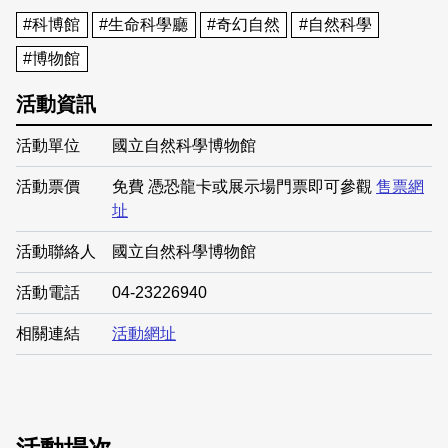
#科博館
#生命科學廳
#奇幻自然
#自然科學
#博物館
活動資訊
活動單位
國立自然科學博物館
活動票價
免費 憑恐龍卡或展示場門票即可參觀
售票網
址
活動聯絡人
國立自然科學博物館
活動電話
04-23226940
相關連結
活動網址