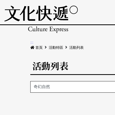
:::
首頁
活動特區
活動列表
活動列表