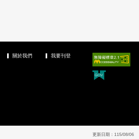
關於我們
我要刊登
更新日期：115/08/06