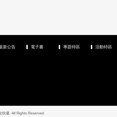
最新公告
電子書
專題特區
活動特區
. All Rights Reserved.