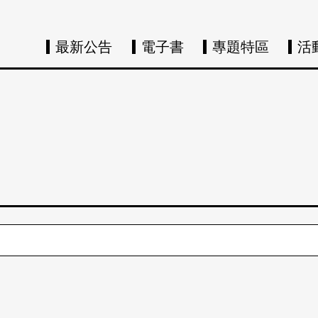
最新公告
電子書
專題特區
活