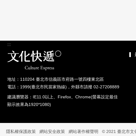
:::
地址：110204 臺北市信義區市府路一號四樓東北區
電話：1999(臺北市民當家熱線)，外縣市請撥 02-27208889
建議瀏覽器：IE11.0以上、Firefox、Chrome(螢幕設定最佳
顯示效果為1920*1080)
隱私權保護政策
網站安全政策
網站著作權聲明
© 2021 臺北市文化快遞