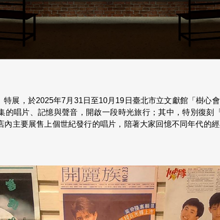
展，於2025年7月31日至10月19日臺北市立文獻館「樹心會館
集的唱片、記憶與聲音，開啟一段時光旅行；其中，特別復刻
店內主要展售上個世紀發行的唱片，陪著大家回憶不同年代的經