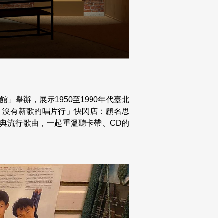
」舉辦，展示1950至1990年代臺北
「沒有新歌的唱片行」快閃店：顧名思
典流行歌曲，一起重溫聽卡帶、CD的