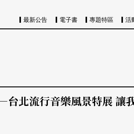
最新公告
電子書
專題特區
活
——台北流行音樂風景特展 讓