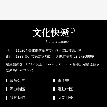
:::
地址：110204 臺北市信義區市府路一號四樓東北區
電話：1999(臺北市民當家熱線)，外縣市請撥 02-27208889
建議瀏覽器：IE11.0以上、Firefox、Chrome(螢幕設定最佳顯示
效果為1920*1080)
最新公告
電子書
專題特區
活動特區
關於我們
我要刊登