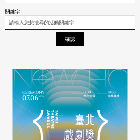
日本語
登入/註冊
關鍵字
訂閱文化快遞
聯絡我們