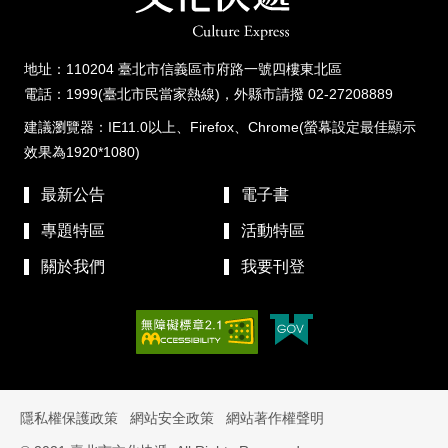
地址：110204 臺北市信義區市府路一號四樓東北區
電話：1999(臺北市民當家熱線)，外縣市請撥 02-27208889
建議瀏覽器：IE11.0以上、Firefox、Chrome(螢幕設定最佳顯示
效果為1920*1080)
最新公告
電子書
專題特區
活動特區
關於我們
我要刊登
隱私權保護政策
網站安全政策
網站著作權聲明