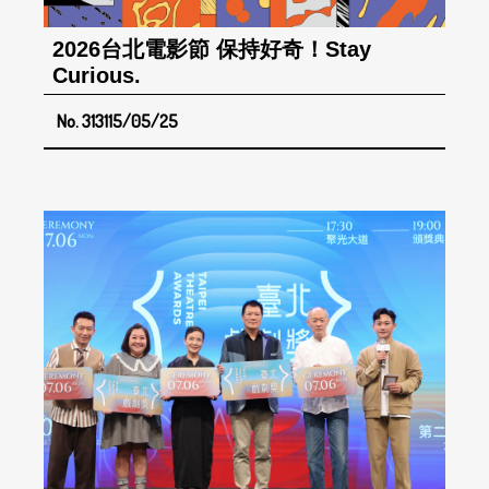
2026台北電影節 保持好奇！Stay
Curious.
No. 313
115/05/25