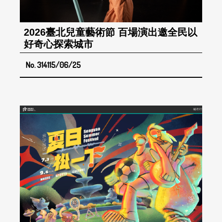
2026臺北兒童藝術節 百場演出邀全民以
好奇心探索城市
No. 314
115/06/25