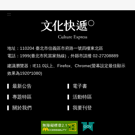
:::
地址：110204 臺北市信義區市府路一號四樓東北區
電話：1999(臺北市民當家熱線)，外縣市請撥 02-27208889
建議瀏覽器：IE11.0以上、Firefox、Chrome(螢幕設定最佳顯示
效果為1920*1080)
最新公告
電子書
專題特區
活動特區
關於我們
我要刊登