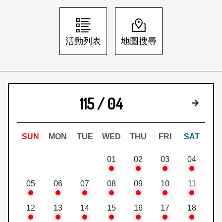
日本語
登入/註冊
訂閱文化快遞
活動列表
地圖搜尋
聯絡我們
115 / 04
下個月
SUN
MON
TUE
WED
THU
FRI
SAT
01
02
03
04
05
06
07
08
09
10
11
12
13
14
15
16
17
18